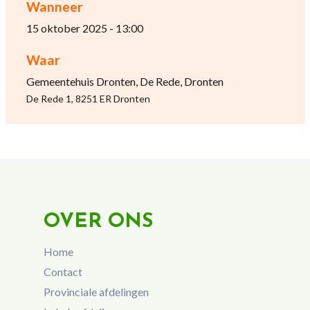
Wanneer
15 oktober 2025 - 13:00
Waar
Gemeentehuis Dronten, De Rede, Dronten
De Rede 1, 8251 ER Dronten
OVER ONS
Home
Contact
Provinciale afdelingen