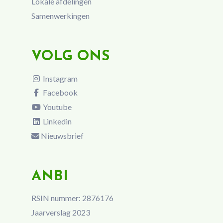
Lokale afdelingen
Samenwerkingen
VOLG ONS
Instagram
Facebook
Youtube
Linkedin
Nieuwsbrief
ANBI
RSIN nummer: 2876176
Jaarverslag 2023