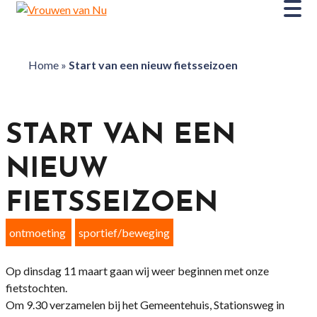
Home
»
Start van een nieuw fietsseizoen
START VAN EEN
NIEUW
FIETSSEIZOEN
ontmoeting
sportief/beweging
Op dinsdag 11 maart gaan wij weer beginnen met onze
fietstochten.
Om 9.30 verzamelen bij het Gemeentehuis, Stationsweg in