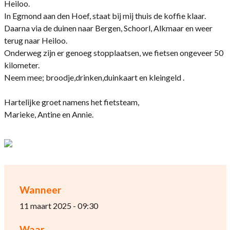
Heiloo.
In Egmond aan den Hoef, staat bij mij thuis de koffie klaar.
Daarna via de duinen naar Bergen, Schoorl, Alkmaar en weer
terug naar Heiloo.
Onderweg zijn er genoeg stopplaatsen, we fietsen ongeveer 50
kilometer.
Neem mee; broodje,drinken,duinkaart en kleingeld .
Hartelijke groet namens het fietsteam,
Marieke, Antine en Annie.
Wanneer
11 maart 2025 - 09:30
Waar