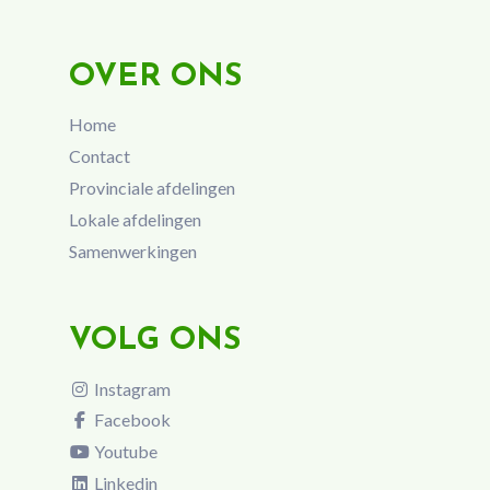
OVER ONS
Home
Contact
Provinciale afdelingen
Lokale afdelingen
Samenwerkingen
VOLG ONS
Instagram
Facebook
Youtube
Linkedin