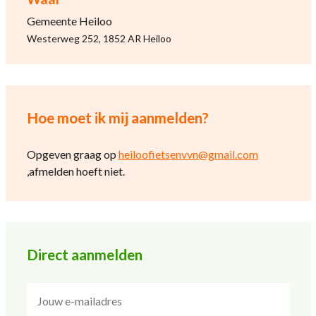
Gemeente Heiloo
Westerweg 252, 1852 AR Heiloo
Hoe moet ik mij aanmelden?
Opgeven graag op
heiloofietsenvvn@gmail.com
,afmelden hoeft niet.
Direct aanmelden