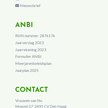
Nieuwsbrief
ANBI
RSIN nummer: 2876176
Jaarverslag 2023
Jaarrekening 2023
Formulier ANBI
Meerjarenbeleidsplan
Jaarplan 2025
CONTACT
Vrouwen van Nu
Moezel 17 2491 CV Den Haag