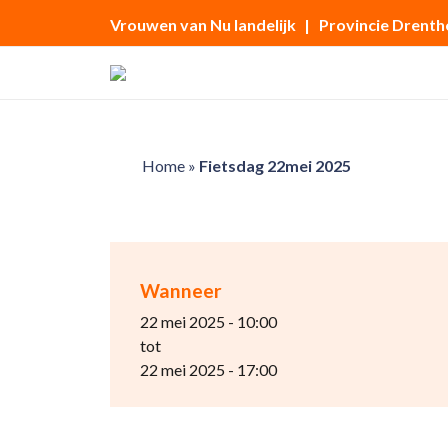
Vrouwen van Nu landelijk
| Provincie Drenth
Home
»
Fietsdag 22mei 2025
Wanneer
22 mei 2025 - 10:00
tot
22 mei 2025 - 17:00