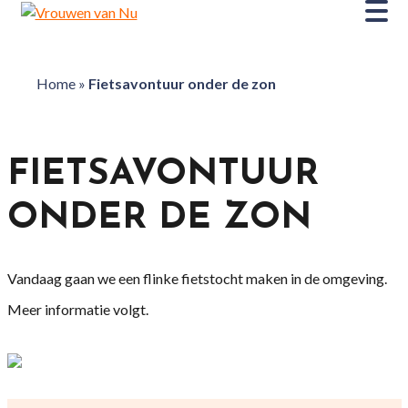
Home
»
Fietsavontuur onder de zon
FIETSAVONTUUR
ONDER DE ZON
Vandaag gaan we een flinke fietstocht maken in de omgeving.
Meer informatie volgt.