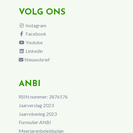
VOLG ONS
Instagram
Facebook
Youtube
Linkedin
Nieuwsbrief
ANBI
RSIN nummer: 2876176
Jaarverslag 2023
Jaarrekening 2023
Formulier ANBI
Meerjarenbeleidsplan