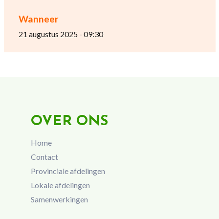
Wanneer
21 augustus 2025 - 09:30
OVER ONS
Home
Contact
Provinciale afdelingen
Lokale afdelingen
Samenwerkingen