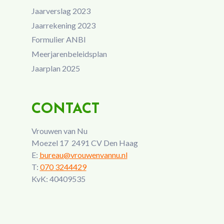
Jaarverslag 2023
Jaarrekening 2023
Formulier ANBI
Meerjarenbeleidsplan
Jaarplan 2025
CONTACT
Vrouwen van Nu
Moezel 17 2491 CV Den Haag
E:
bureau@vrouwenvannu.nl
T:
070 3244429
KvK: 40409535