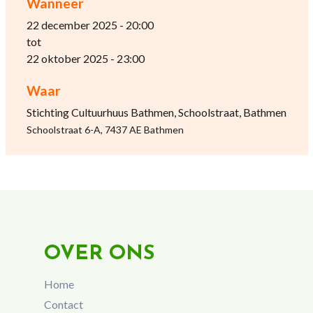
Wanneer
22 december 2025 - 20:00
tot
22 oktober 2025 - 23:00
Waar
Stichting Cultuurhuus Bathmen, Schoolstraat, Bathmen
Schoolstraat 6-A, 7437 AE Bathmen
OVER ONS
Home
Contact