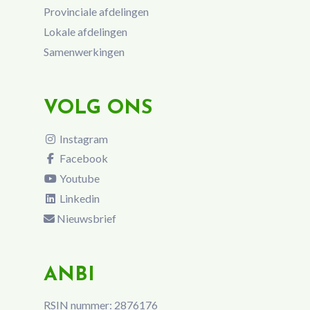
Provinciale afdelingen
Lokale afdelingen
Samenwerkingen
VOLG ONS
Instagram
Facebook
Youtube
Linkedin
Nieuwsbrief
ANBI
RSIN nummer: 2876176