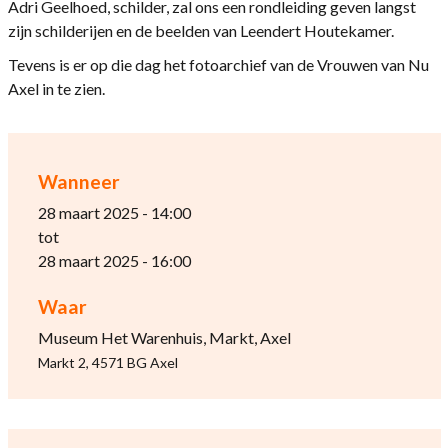
Adri Geelhoed, schilder, zal ons een rondleiding geven langst
zijn schilderijen en de beelden van Leendert Houtekamer.
Tevens is er op die dag het fotoarchief van de Vrouwen van Nu
Axel in te zien.
Wanneer
28 maart 2025 - 14:00
tot
28 maart 2025 - 16:00
Waar
Museum Het Warenhuis, Markt, Axel
Markt 2, 4571 BG Axel