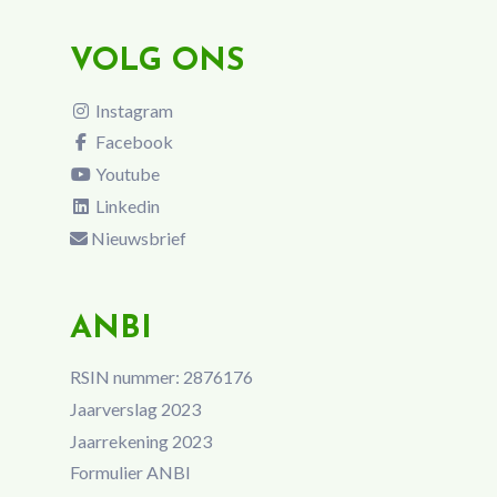
VOLG ONS
Instagram
Facebook
Youtube
Linkedin
Nieuwsbrief
ANBI
RSIN nummer: 2876176
Jaarverslag 2023
Jaarrekening 2023
Formulier ANBI