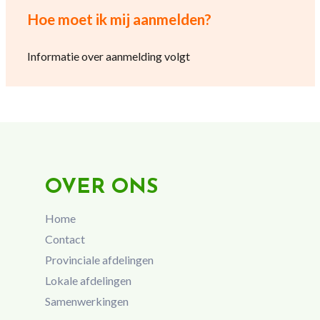
Hoe moet ik mij aanmelden?
Informatie over aanmelding volgt
OVER ONS
Home
Contact
Provinciale afdelingen
Lokale afdelingen
Samenwerkingen