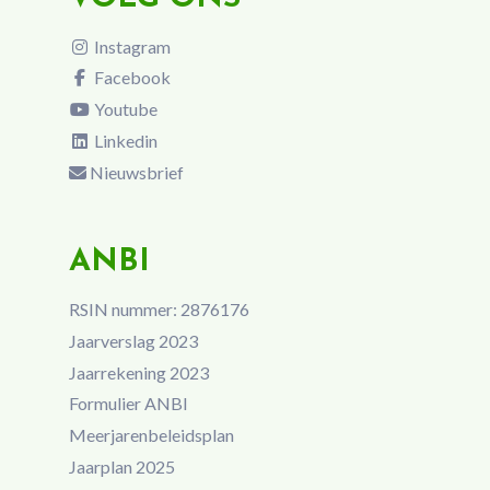
Instagram
Facebook
Youtube
Linkedin
Nieuwsbrief
ANBI
RSIN nummer: 2876176
Jaarverslag 2023
Jaarrekening 2023
Formulier ANBI
Meerjarenbeleidsplan
Jaarplan 2025