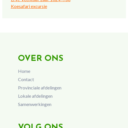
Koesafari excursie
OVER ONS
Home
Contact
Provinciale afdelingen
Lokale afdelingen
Samenwerkingen
VOLG ONS