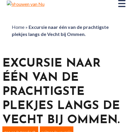
Home
»
Excursie naar één van de prachtigste
plekjes langs de Vecht bij Ommen.
EXCURSIE NAAR
ÉÉN VAN DE
PRACHTIGSTE
PLEKJES LANGS DE
VECHT BIJ OMMEN.