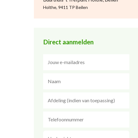
Holthe, 9411 TP Beilen
Direct aanmelden