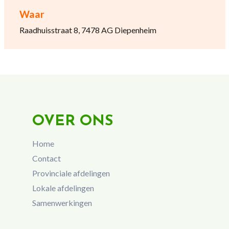
Waar
Raadhuisstraat 8, 7478 AG Diepenheim
OVER ONS
Home
Contact
Provinciale afdelingen
Lokale afdelingen
Samenwerkingen