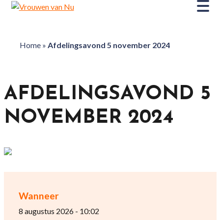
Home
»
Afdelingsavond 5 november 2024
AFDELINGSAVOND 5
NOVEMBER 2024
Wanneer
8 augustus 2026 - 10:02