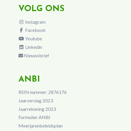
VOLG ONS
Instagram
Facebook
Youtube
Linkedin
Nieuwsbrief
ANBI
RSIN nummer: 2876176
Jaarverslag 2023
Jaarrekening 2023
Formulier ANBI
Meerjarenbeleidsplan