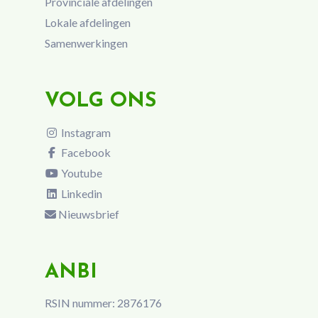
Provinciale afdelingen
Lokale afdelingen
Samenwerkingen
VOLG ONS
Instagram
Facebook
Youtube
Linkedin
Nieuwsbrief
ANBI
RSIN nummer: 2876176