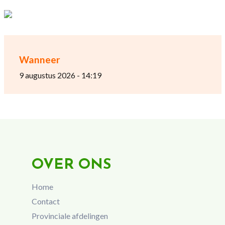
Wanneer
9 augustus 2026 - 14:19
OVER ONS
Home
Contact
Provinciale afdelingen