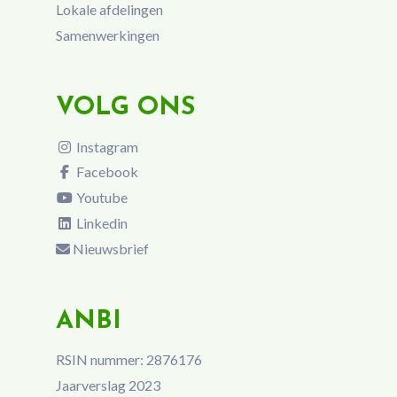
Lokale afdelingen
Samenwerkingen
VOLG ONS
Instagram
Facebook
Youtube
Linkedin
Nieuwsbrief
ANBI
RSIN nummer: 2876176
Jaarverslag 2023