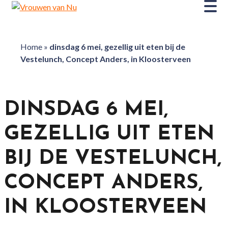
Home
»
dinsdag 6 mei, gezellig uit eten bij de
Vestelunch, Concept Anders, in Kloosterveen
DINSDAG 6 MEI,
GEZELLIG UIT ETEN
BIJ DE VESTELUNCH,
CONCEPT ANDERS,
IN KLOOSTERVEEN