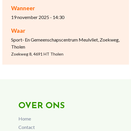
Wanneer
19 november 2025 - 14:30
Waar
Sport- En Gemeenschapscentrum Meulvliet, Zoekweg,
Tholen
Zoekweg 8, 4691 HT Tholen
OVER ONS
Home
Contact