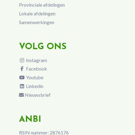
Provinciale afdelingen
Lokale afdelingen
Samenwerkingen
VOLG ONS
Instagram
Facebook
Youtube
Linkedin
Nieuwsbrief
ANBI
RSIN nummer: 2876176