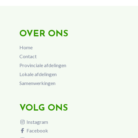
OVER ONS
Home
Contact
Provinciale afdelingen
Lokale afdelingen
Samenwerkingen
VOLG ONS
Instagram
Facebook