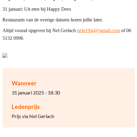
31 januari: Uit eten bij Happy Dees
Restaurants van de overige datums horen jullie later.
Altijd vooraf opgeven bij Nel Gerlach
nelg1944@gmail.com
of 06
5132 0996
Wanneer
31 januari 2025 - 18:30
Ledenprijs
Prijs via Nel Gerlach