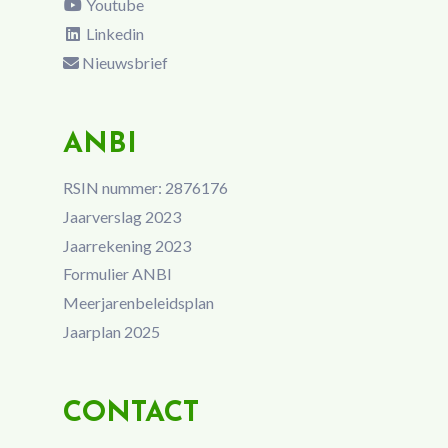
Youtube
Linkedin
Nieuwsbrief
ANBI
RSIN nummer: 2876176
Jaarverslag 2023
Jaarrekening 2023
Formulier ANBI
Meerjarenbeleidsplan
Jaarplan 2025
CONTACT