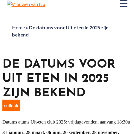
Home
»
De datums voor Uit eten in 2025 zijn
bekend
DE DATUMS VOOR
UIT ETEN IN 2025
ZIJN BEKEND
culinair
Datums atums Uit-eten club 2025: vrijdagavonden, aanvang 18:30u
31 januari, 28 maart, 06 juni, 26 september, 28 november.