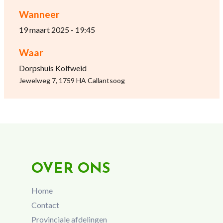
Wanneer
19 maart 2025 - 19:45
Waar
Dorpshuis Kolfweid
Jewelweg 7, 1759 HA Callantsoog
OVER ONS
Home
Contact
Provinciale afdelingen