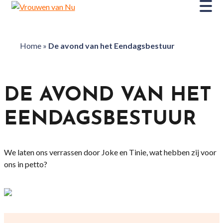
Home
»
De avond van het Eendagsbestuur
DE AVOND VAN HET
EENDAGSBESTUUR
We laten ons verrassen door Joke en Tinie, wat hebben zij voor
ons in petto?