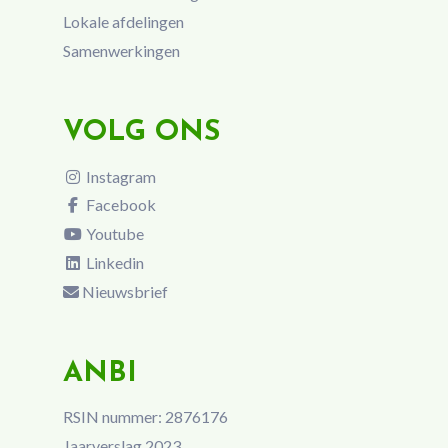
Lokale afdelingen
Samenwerkingen
VOLG ONS
Instagram
Facebook
Youtube
Linkedin
Nieuwsbrief
ANBI
RSIN nummer: 2876176
Jaarverslag 2023