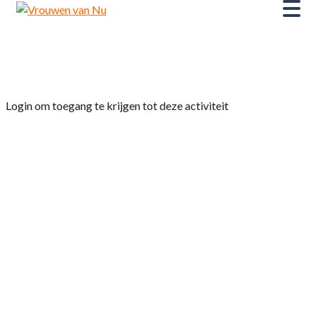
Home
»
cultuurgroep
Login om toegang te krijgen tot deze activiteit