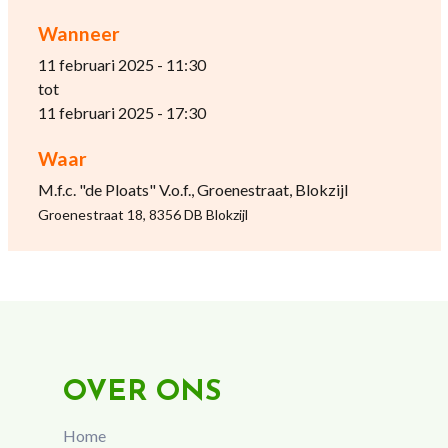
Wanneer
11 februari 2025 - 11:30
tot
11 februari 2025 - 17:30
Waar
M.f.c. "de Ploats" V.o.f., Groenestraat, Blokzijl
Groenestraat 18, 8356 DB Blokzijl
OVER ONS
Home