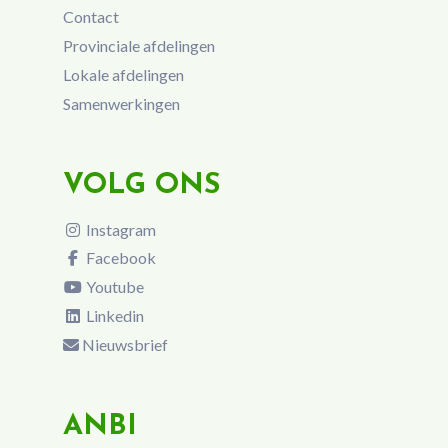
Contact
Provinciale afdelingen
Lokale afdelingen
Samenwerkingen
VOLG ONS
Instagram
Facebook
Youtube
Linkedin
Nieuwsbrief
ANBI