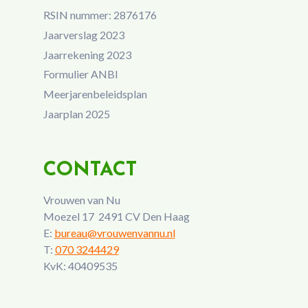
RSIN nummer: 2876176
Jaarverslag 2023
Jaarrekening 2023
Formulier ANBI
Meerjarenbeleidsplan
Jaarplan 2025
CONTACT
Vrouwen van Nu
Moezel 17 2491 CV Den Haag
E:
bureau@vrouwenvannu.nl
T:
070 3244429
KvK: 40409535