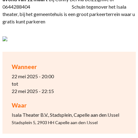
0644288404 Schuin tegenover het Isala
theater, bij het gemeentehuis is een groot parkeerterrein waar u
gratis kunt parkeren
Wanneer
22 mei 2025 - 20:00
tot
22 mei 2025 - 22:15
Waar
Isala Theater B.V., Stadsplein, Capelle aan den IJssel
Stadsplein 5, 2903 HH Capelle aan den IJssel