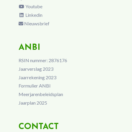
Youtube
Linkedin
Nieuwsbrief
ANBI
RSIN nummer: 2876176
Jaarverslag 2023
Jaarrekening 2023
Formulier ANBI
Meerjarenbeleidsplan
Jaarplan 2025
CONTACT