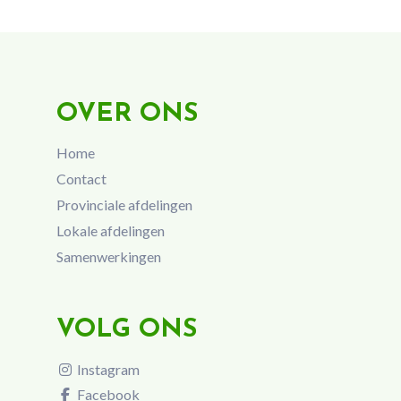
OVER ONS
Home
Contact
Provinciale afdelingen
Lokale afdelingen
Samenwerkingen
VOLG ONS
Instagram
Facebook