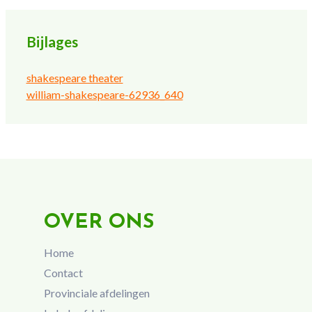
Bijlages
shakespeare theater
william-shakespeare-62936_640
OVER ONS
Home
Contact
Provinciale afdelingen