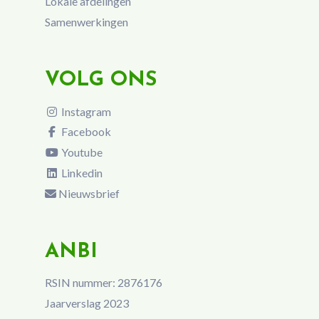
Lokale afdelingen
Samenwerkingen
VOLG ONS
Instagram
Facebook
Youtube
Linkedin
Nieuwsbrief
ANBI
RSIN nummer: 2876176
Jaarverslag 2023