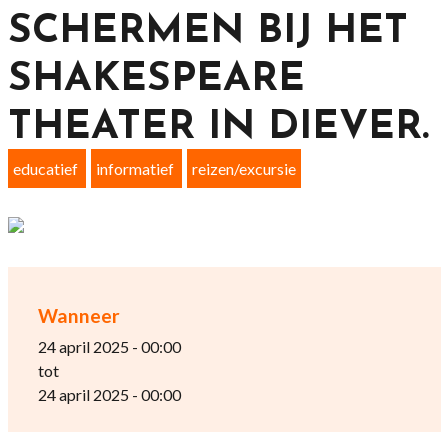
SCHERMEN BIJ HET
SHAKESPEARE
THEATER IN DIEVER.
educatief
informatief
reizen/excursie
Wanneer
24 april 2025 - 00:00
tot
24 april 2025 - 00:00