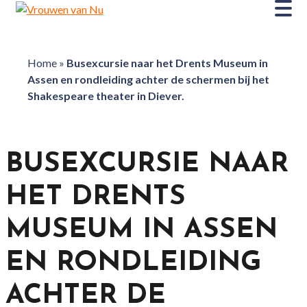
Home
»
Busexcursie naar het Drents Museum in
Assen en rondleiding achter de schermen bij het
Shakespeare theater in Diever.
BUSEXCURSIE NAAR
HET DRENTS
MUSEUM IN ASSEN
EN RONDLEIDING
ACHTER DE