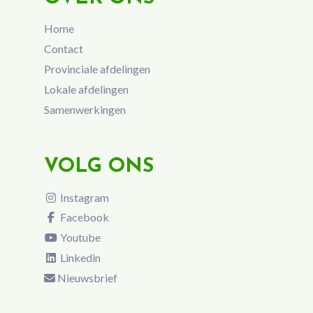
Home
Contact
Provinciale afdelingen
Lokale afdelingen
Samenwerkingen
VOLG ONS
Instagram
Facebook
Youtube
Linkedin
Nieuwsbrief