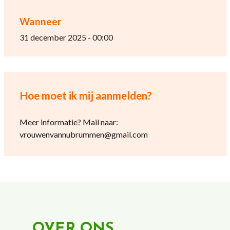
Wanneer
31 december 2025 - 00:00
Hoe moet ik mij aanmelden?
Meer informatie? Mail naar:
vrouwenvannubrummen@gmail.com
OVER ONS