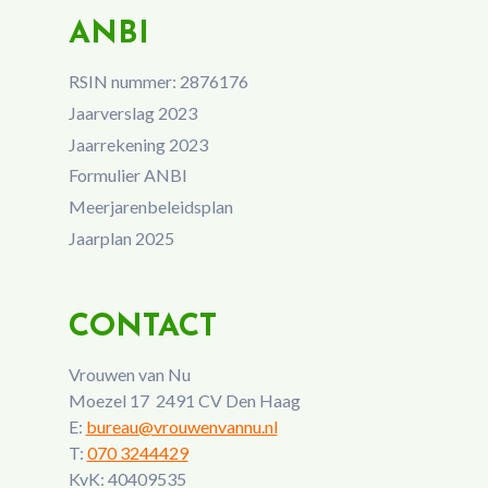
ANBI
RSIN nummer: 2876176
Jaarverslag 2023
Jaarrekening 2023
Formulier ANBI
Meerjarenbeleidsplan
Jaarplan 2025
CONTACT
Vrouwen van Nu
Moezel 17 2491 CV Den Haag
E:
bureau@vrouwenvannu.nl
T:
070 3244429
KvK: 40409535