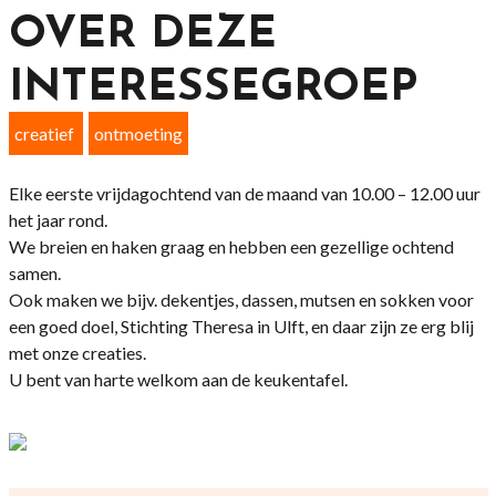
OVER DEZE
INTERESSEGROEP
creatief
ontmoeting
Elke eerste vrijdagochtend van de maand van 10.00 – 12.00 uur
het jaar rond.
We breien en haken graag en hebben een gezellige ochtend
samen.
Ook maken we bijv. dekentjes, dassen, mutsen en sokken voor
een goed doel, Stichting Theresa in Ulft, en daar zijn ze erg blij
met onze creaties.
U bent van harte welkom aan de keukentafel.