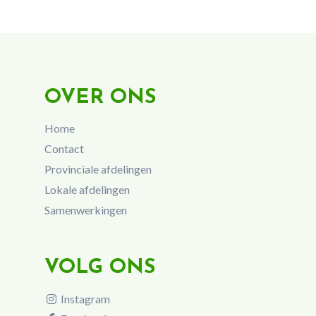
OVER ONS
Home
Contact
Provinciale afdelingen
Lokale afdelingen
Samenwerkingen
VOLG ONS
Instagram