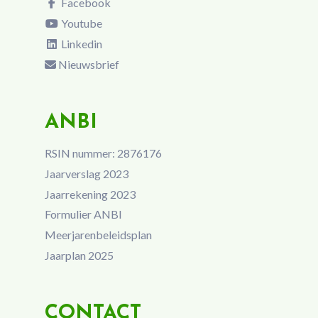
Facebook
Youtube
Linkedin
Nieuwsbrief
ANBI
RSIN nummer: 2876176
Jaarverslag 2023
Jaarrekening 2023
Formulier ANBI
Meerjarenbeleidsplan
Jaarplan 2025
CONTACT