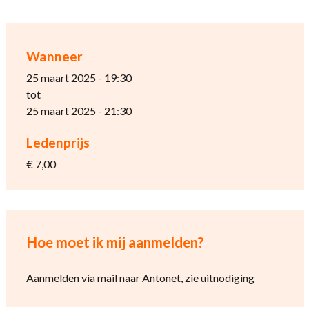
Wanneer
25 maart 2025 - 19:30
tot
25 maart 2025 - 21:30
Ledenprijs
€ 7,00
Hoe moet ik mij aanmelden?
Aanmelden via mail naar Antonet, zie uitnodiging