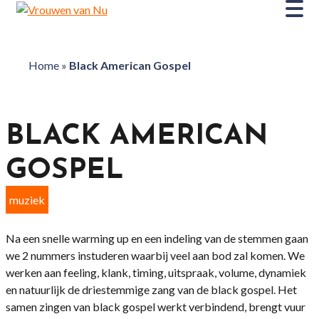
Home
»
Black American Gospel
BLACK AMERICAN
GOSPEL
muziek
Na een snelle warming up en een indeling van de stemmen gaan
we 2 nummers instuderen waarbij veel aan bod zal komen. We
werken aan feeling, klank, timing, uitspraak, volume, dynamiek
en natuurlijk de driestemmige zang van de black gospel. Het
samen zingen van black gospel werkt verbindend, brengt vuur