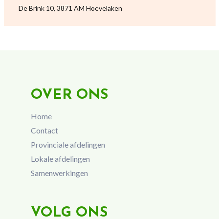
De Brink 10, 3871 AM Hoevelaken
OVER ONS
Home
Contact
Provinciale afdelingen
Lokale afdelingen
Samenwerkingen
VOLG ONS