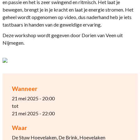
en passie en het is zeer swingend en ritmisch. Het laat je
bewegen, brengt je in je kracht en laat je energie stromen. Het
geheel wordt opgenomen op video, dus naderhand heb je iets
tastbaars in handen van de geweldige ervaring.
Deze workshop wordt gegeven door Dorien van Veen uit
Nijmegen.
Wanneer
21 mei 2025 - 20:00
tot
21 mei 2025 - 22:00
Waar
De Stuw Hoevelaken, De Brink, Hoevelaken