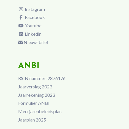
Instagram
Facebook
Youtube
Linkedin
Nieuwsbrief
ANBI
RSIN nummer: 2876176
Jaarverslag 2023
Jaarrekening 2023
Formulier ANBI
Meerjarenbeleidsplan
Jaarplan 2025