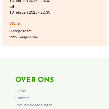
13 februari 2025 - 20:00
tot
13 februari 2025 - 22:30
Waar
Heerjansdam
2995 Heerjansdam
OVER ONS
Home
Contact
Provinciale afdelingen