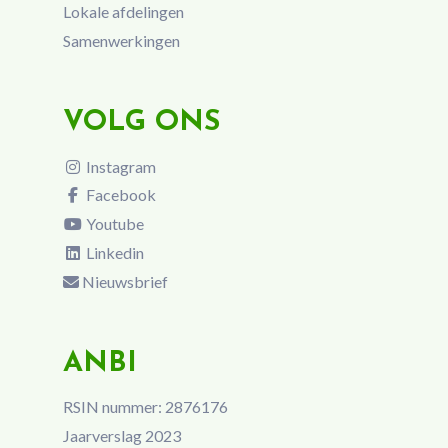
Lokale afdelingen
Samenwerkingen
VOLG ONS
Instagram
Facebook
Youtube
Linkedin
Nieuwsbrief
ANBI
RSIN nummer: 2876176
Jaarverslag 2023