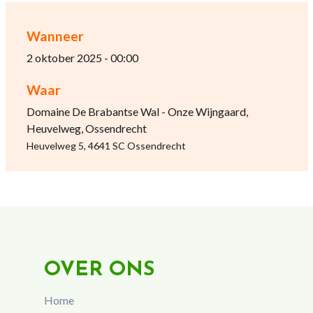
Wanneer
2 oktober 2025 - 00:00
Waar
Domaine De Brabantse Wal - Onze Wijngaard,
Heuvelweg, Ossendrecht
Heuvelweg 5, 4641 SC Ossendrecht
OVER ONS
Home