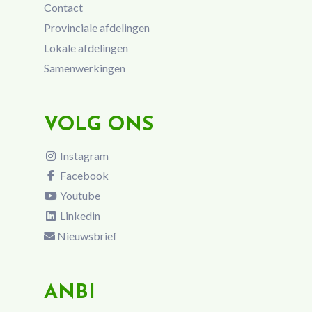
Contact
Provinciale afdelingen
Lokale afdelingen
Samenwerkingen
VOLG ONS
Instagram
Facebook
Youtube
Linkedin
Nieuwsbrief
ANBI