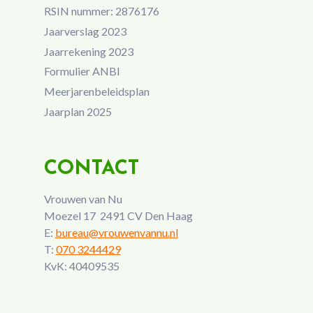
RSIN nummer: 2876176
Jaarverslag 2023
Jaarrekening 2023
Formulier ANBI
Meerjarenbeleidsplan
Jaarplan 2025
CONTACT
Vrouwen van Nu
Moezel 17 2491 CV Den Haag
E:
bureau@vrouwenvannu.nl
T:
070 3244429
KvK: 40409535