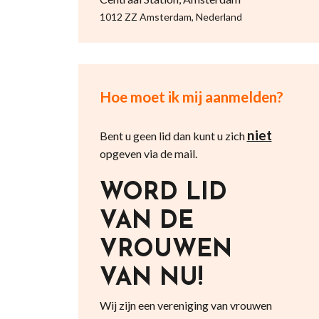
1012 ZZ Amsterdam, Nederland
Hoe moet ik mij aanmelden?
niet
Bent u geen lid dan kunt u zich
opgeven via de mail.
WORD LID
VAN DE
VROUWEN
VAN NU!
Wij zijn een vereniging van vrouwen