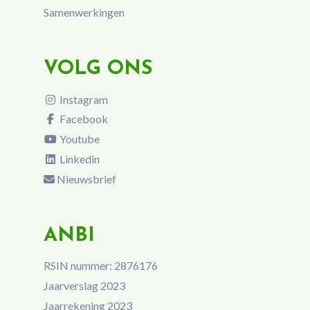
Samenwerkingen
VOLG ONS
Instagram
Facebook
Youtube
Linkedin
Nieuwsbrief
ANBI
RSIN nummer: 2876176
Jaarverslag 2023
Jaarrekening 2023