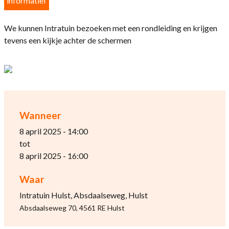
informatief
We kunnen Intratuin bezoeken met een rondleiding en krijgen
tevens een kijkje achter de schermen
Wanneer
8 april 2025 - 14:00
tot
8 april 2025 - 16:00
Waar
Intratuin Hulst, Absdaalseweg, Hulst
Absdaalseweg 70, 4561 RE Hulst