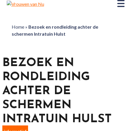
Home
»
Bezoek en rondleiding achter de
schermen Intratuin Hulst
BEZOEK EN
RONDLEIDING
ACHTER DE
SCHERMEN
INTRATUIN HULST