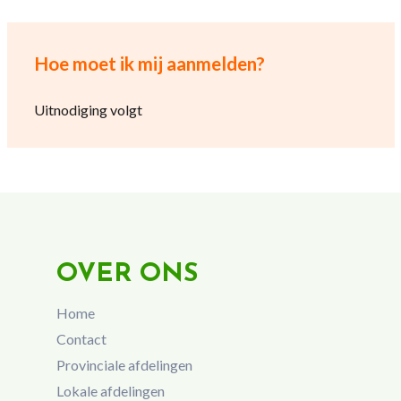
Hoe moet ik mij aanmelden?
Uitnodiging volgt
OVER ONS
Home
Contact
Provinciale afdelingen
Lokale afdelingen