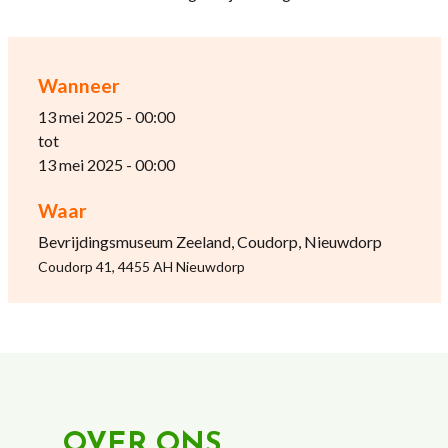
Wanneer
13 mei 2025 - 00:00
tot
13 mei 2025 - 00:00
Waar
Bevrijdingsmuseum Zeeland, Coudorp, Nieuwdorp
Coudorp 41, 4455 AH Nieuwdorp
OVER ONS