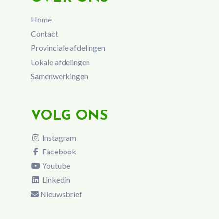
Home
Contact
Provinciale afdelingen
Lokale afdelingen
Samenwerkingen
VOLG ONS
Instagram
Facebook
Youtube
Linkedin
Nieuwsbrief