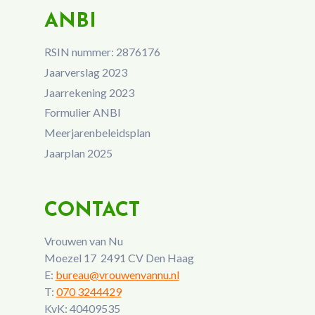
ANBI
RSIN nummer: 2876176
Jaarverslag 2023
Jaarrekening 2023
Formulier ANBI
Meerjarenbeleidsplan
Jaarplan 2025
CONTACT
Vrouwen van Nu
Moezel 17 2491 CV Den Haag
E:
bureau@vrouwenvannu.nl
T:
070 3244429
KvK: 40409535