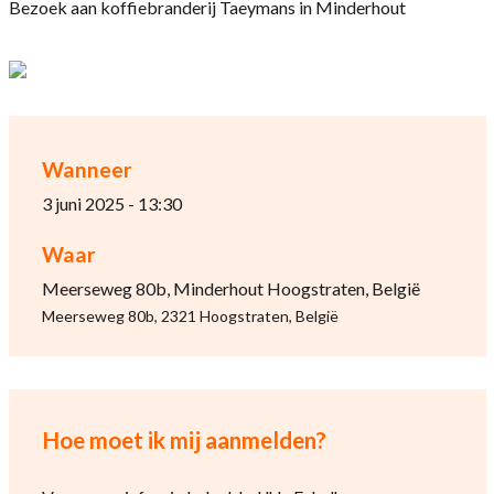
Bezoek aan koffiebranderij Taeymans in Minderhout
Wanneer
3 juni 2025 - 13:30
Waar
Meerseweg 80b, Minderhout Hoogstraten, België
Meerseweg 80b, 2321 Hoogstraten, België
Hoe moet ik mij aanmelden?