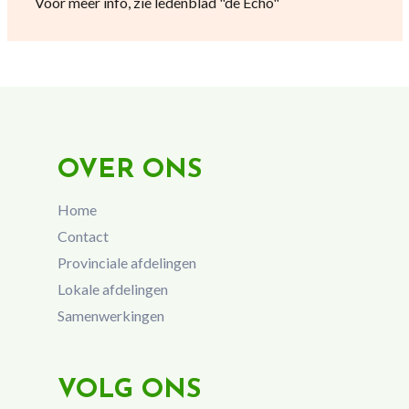
Voor meer info, zie ledenblad "de Echo"
OVER ONS
Home
Contact
Provinciale afdelingen
Lokale afdelingen
Samenwerkingen
VOLG ONS