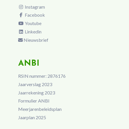
Instagram
Facebook
Youtube
Linkedin
Nieuwsbrief
ANBI
RSIN nummer: 2876176
Jaarverslag 2023
Jaarrekening 2023
Formulier ANBI
Meerjarenbeleidsplan
Jaarplan 2025