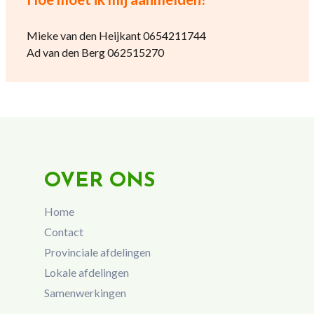
Mieke van den Heijkant 0654211744
Ad van den Berg 062515270
OVER ONS
Home
Contact
Provinciale afdelingen
Lokale afdelingen
Samenwerkingen