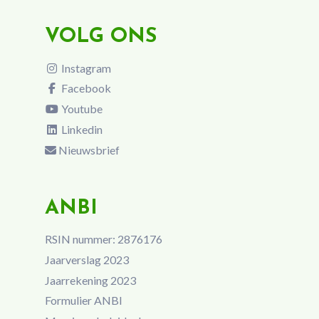
VOLG ONS
Instagram
Facebook
Youtube
Linkedin
Nieuwsbrief
ANBI
RSIN nummer: 2876176
Jaarverslag 2023
Jaarrekening 2023
Formulier ANBI