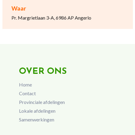
Waar
Pr. Margrietlaan 3-A, 6986 AP Angerlo
OVER ONS
Home
Contact
Provinciale afdelingen
Lokale afdelingen
Samenwerkingen