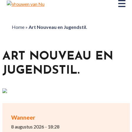
Home
»
Art Nouveau en Jugendstil.
ART NOUVEAU EN
JUGENDSTIL.
Wanneer
8 augustus 2026 - 18:28