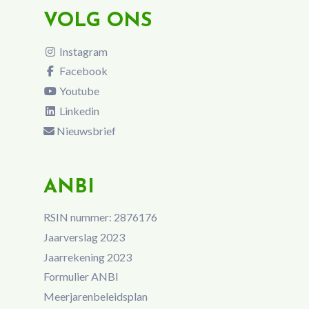
VOLG ONS
Instagram
Facebook
Youtube
Linkedin
Nieuwsbrief
ANBI
RSIN nummer: 2876176
Jaarverslag 2023
Jaarrekening 2023
Formulier ANBI
Meerjarenbeleidsplan