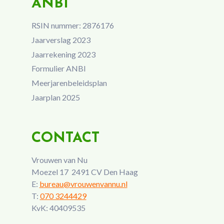
ANBI
RSIN nummer: 2876176
Jaarverslag 2023
Jaarrekening 2023
Formulier ANBI
Meerjarenbeleidsplan
Jaarplan 2025
CONTACT
Vrouwen van Nu
Moezel 17 2491 CV Den Haag
E:
bureau@vrouwenvannu.nl
T:
070 3244429
KvK: 40409535