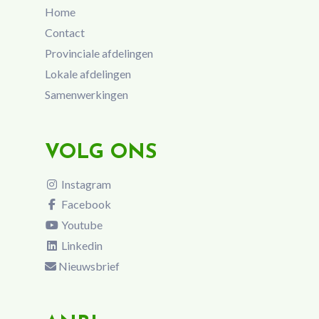
Home
Contact
Provinciale afdelingen
Lokale afdelingen
Samenwerkingen
VOLG ONS
Instagram
Facebook
Youtube
Linkedin
Nieuwsbrief