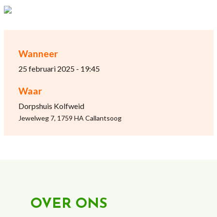
Wanneer
25 februari 2025 - 19:45
Waar
Dorpshuis Kolfweid
Jewelweg 7, 1759 HA Callantsoog
OVER ONS