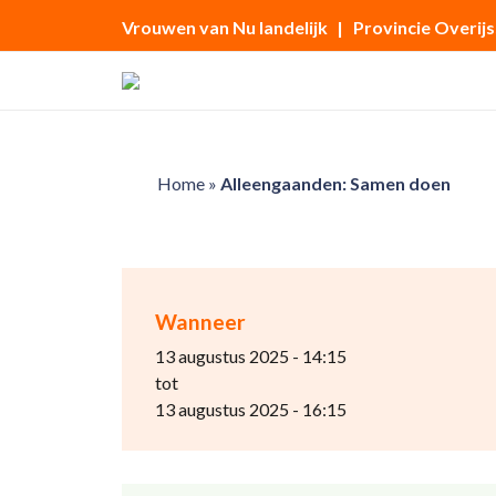
Vrouwen van Nu landelijk
| Provincie Overijs
Home
»
Alleengaanden: Samen doen
Wanneer
13 augustus 2025 - 14:15
tot
13 augustus 2025 - 16:15