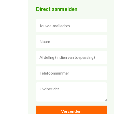
Direct aanmelden