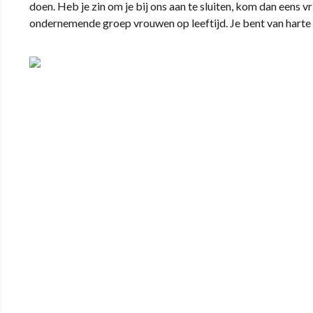
doen. Heb je zin om je bij ons aan te sluiten, kom dan eens vri
ondernemende groep vrouwen op leeftijd. Je bent van hart