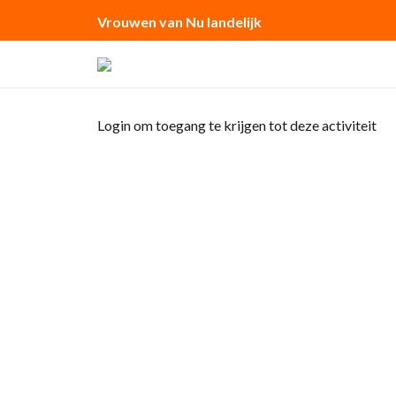
Vrouwen van Nu landelijk
Login om toegang te krijgen tot deze activiteit