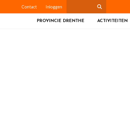
Contact
Inloggen
PROVINCIE DRENTHE
ACTIVITEITEN