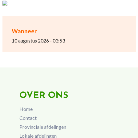
Wanneer
10 augustus 2026 - 03:53
OVER ONS
Home
Contact
Provinciale afdelingen
Lokale afdelingen