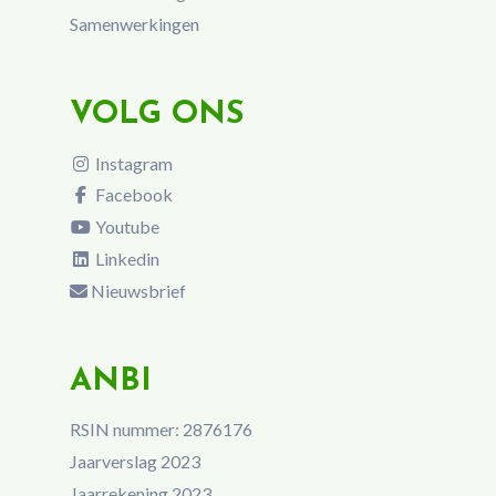
Samenwerkingen
VOLG ONS
Instagram
Facebook
Youtube
Linkedin
Nieuwsbrief
ANBI
RSIN nummer: 2876176
Jaarverslag 2023
Jaarrekening 2023