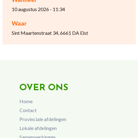
10 augustus 2026 - 11:34
Waar
Sint Maartenstraat 34, 6661 DA Elst
OVER ONS
Home
Contact
Provinciale afdelingen
Lokale afdelingen
Samenwerkingen