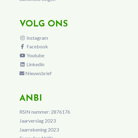
VOLG ONS
Instagram
Facebook
Youtube
Linkedin
Nieuwsbrief
ANBI
RSIN nummer: 2876176
Jaarverslag 2023
Jaarrekening 2023