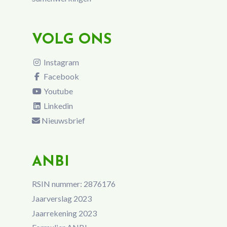
VOLG ONS
Instagram
Facebook
Youtube
Linkedin
Nieuwsbrief
ANBI
RSIN nummer: 2876176
Jaarverslag 2023
Jaarrekening 2023