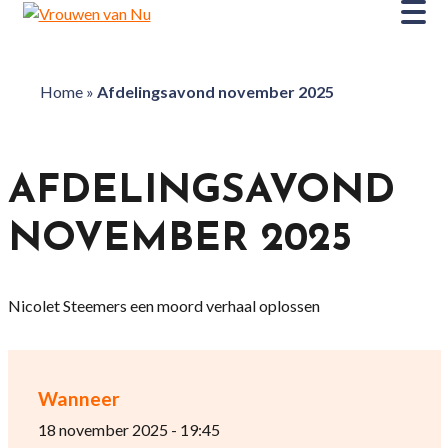
Home
»
Afdelingsavond november 2025
AFDELINGSAVOND
NOVEMBER 2025
Nicolet Steemers een moord verhaal oplossen
Wanneer
18 november 2025 - 19:45