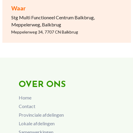
Waar
Stg Multi Functioneel Centrum Balkbrug,
Meppelerweg, Balkbrug
Meppelerweg 34, 7707 CN Balkbrug
OVER ONS
Home
Contact
Provinciale afdelingen
Lokale afdelingen
Samenwerkingen