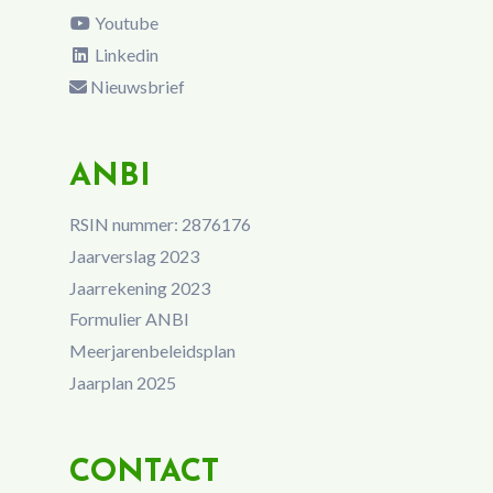
Youtube
Linkedin
Nieuwsbrief
ANBI
RSIN nummer: 2876176
Jaarverslag 2023
Jaarrekening 2023
Formulier ANBI
Meerjarenbeleidsplan
Jaarplan 2025
CONTACT