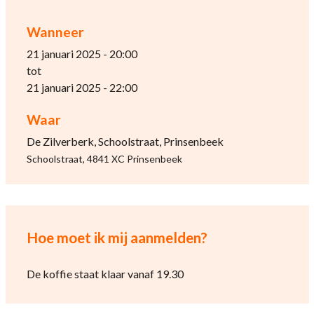
Wanneer
21 januari 2025 - 20:00
tot
21 januari 2025 - 22:00
Waar
De Zilverberk, Schoolstraat, Prinsenbeek
Schoolstraat, 4841 XC Prinsenbeek
Hoe moet ik mij aanmelden?
De koffie staat klaar vanaf 19.30