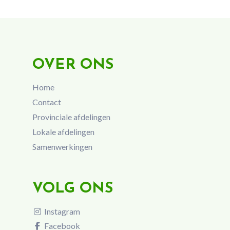
OVER ONS
Home
Contact
Provinciale afdelingen
Lokale afdelingen
Samenwerkingen
VOLG ONS
Instagram
Facebook