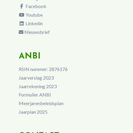
Facebook
Youtube
Linkedin
Nieuwsbrief
ANBI
RSIN nummer: 2876176
Jaarverslag 2023
Jaarrekening 2023
Formulier ANBI
Meerjarenbeleidsplan
Jaarplan 2025