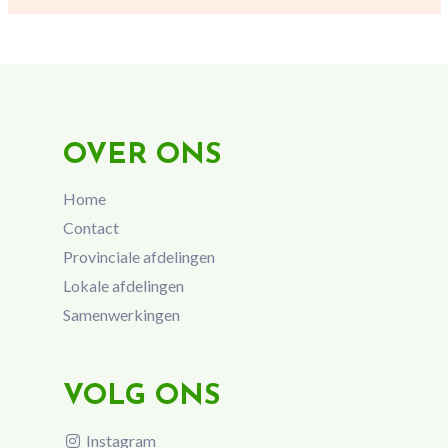
OVER ONS
Home
Contact
Provinciale afdelingen
Lokale afdelingen
Samenwerkingen
VOLG ONS
Instagram