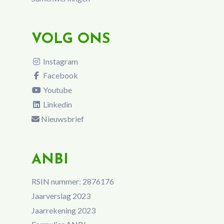
VOLG ONS
Instagram
Facebook
Youtube
Linkedin
Nieuwsbrief
ANBI
RSIN nummer: 2876176
Jaarverslag 2023
Jaarrekening 2023