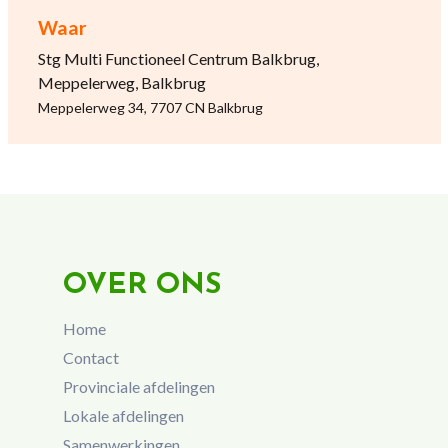
Waar
Stg Multi Functioneel Centrum Balkbrug,
Meppelerweg, Balkbrug
Meppelerweg 34, 7707 CN Balkbrug
OVER ONS
Home
Contact
Provinciale afdelingen
Lokale afdelingen
Samenwerkingen