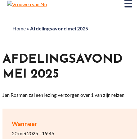
Home
»
Afdelingsavond mei 2025
AFDELINGSAVOND
MEI 2025
Jan Rosman zal een lezing verzorgen over 1 van zijn reizen
Wanneer
20 mei 2025 - 19:45