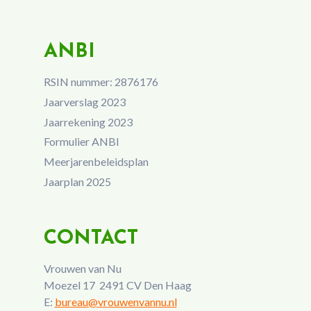
ANBI
RSIN nummer: 2876176
Jaarverslag 2023
Jaarrekening 2023
Formulier ANBI
Meerjarenbeleidsplan
Jaarplan 2025
CONTACT
Vrouwen van Nu
Moezel 17 2491 CV Den Haag
E:
bureau@vrouwenvannu.nl