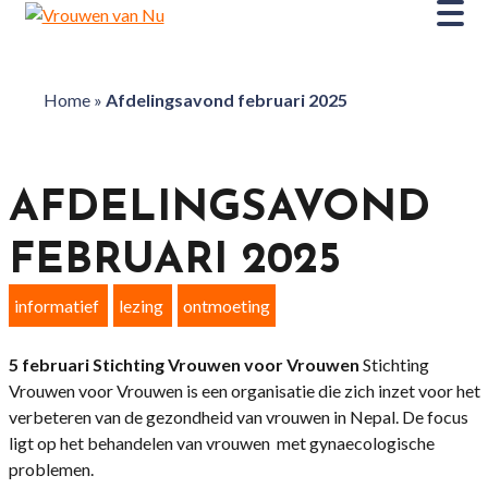
Home
»
Afdelingsavond februari 2025
AFDELINGSAVOND
FEBRUARI 2025
informatief
lezing
ontmoeting
5 februari Stichting Vrouwen voor Vrouwen
Stichting
Vrouwen voor Vrouwen is een organisatie die zich inzet voor het
verbeteren van de gezondheid van vrouwen in Nepal. De focus
ligt op het behandelen van vrouwen met gynaecologische
problemen.