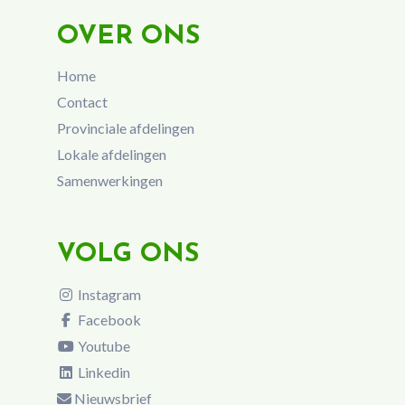
OVER ONS
Home
Contact
Provinciale afdelingen
Lokale afdelingen
Samenwerkingen
VOLG ONS
Instagram
Facebook
Youtube
Linkedin
Nieuwsbrief