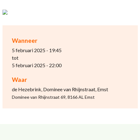
Wanneer
5 februari 2025 - 19:45
tot
5 februari 2025 - 22:00
Waar
de Hezebrink, Dominee van Rhijnstraat, Emst
Dominee van Rhijnstraat 69, 8166 AL Emst