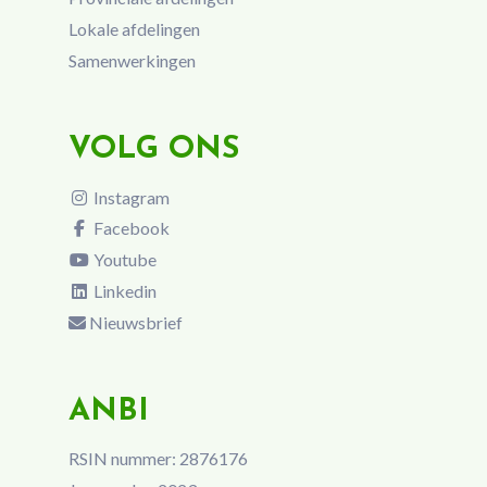
Lokale afdelingen
Samenwerkingen
VOLG ONS
Instagram
Facebook
Youtube
Linkedin
Nieuwsbrief
ANBI
RSIN nummer: 2876176