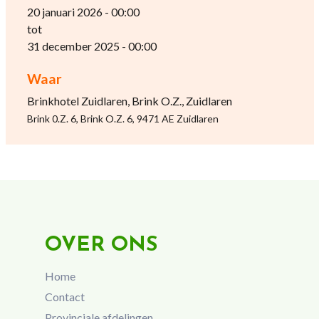
20 januari 2026 - 00:00
tot
31 december 2025 - 00:00
Waar
Brinkhotel Zuidlaren, Brink O.Z., Zuidlaren
Brink 0.Z. 6, Brink O.Z. 6, 9471 AE Zuidlaren
OVER ONS
Home
Contact
Provinciale afdelingen