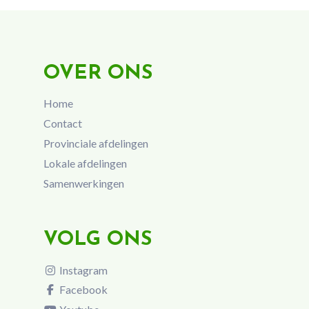
OVER ONS
Home
Contact
Provinciale afdelingen
Lokale afdelingen
Samenwerkingen
VOLG ONS
Instagram
Facebook