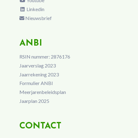
Youtube
Linkedin
Nieuwsbrief
ANBI
RSIN nummer: 2876176
Jaarverslag 2023
Jaarrekening 2023
Formulier ANBI
Meerjarenbeleidsplan
Jaarplan 2025
CONTACT