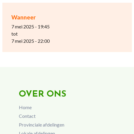
Wanneer
7 mei 2025 - 19:45
tot
7 mei 2025 - 22:00
OVER ONS
Home
Contact
Provinciale afdelingen
Lokale afdelingen