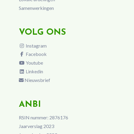
Samenwerkingen
VOLG ONS
Instagram
Facebook
Youtube
Linkedin
Nieuwsbrief
ANBI
RSIN nummer: 2876176
Jaarverslag 2023