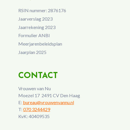
RSIN nummer: 2876176
Jaarverslag 2023
Jaarrekening 2023
Formulier ANBI
Meerjarenbeleidsplan
Jaarplan 2025
CONTACT
Vrouwen van Nu
Moezel 17 2491 CV Den Haag
E:
bureau@vrouwenvannu.nl
T:
070 3244429
KvK: 40409535