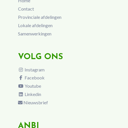
Home
Contact
Provinciale afdelingen
Lokale afdelingen
Samenwerkingen
VOLG ONS
Instagram
Facebook
Youtube
Linkedin
Nieuwsbrief
ANBI