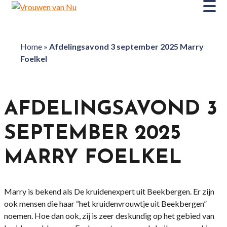
Home
»
Afdelingsavond 3 september 2025 Marry
Foelkel
AFDELINGSAVOND 3
SEPTEMBER 2025
MARRY FOELKEL
Marry is bekend als De kruidenexpert uit Beekbergen. Er zijn
ook mensen die haar “het kruidenvrouwtje uit Beekbergen”
noemen. Hoe dan ook, zij is zeer deskundig op het gebied van