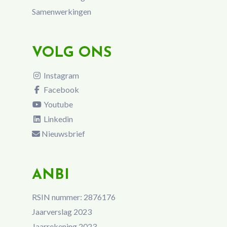
Samenwerkingen
VOLG ONS
Instagram
Facebook
Youtube
Linkedin
Nieuwsbrief
ANBI
RSIN nummer: 2876176
Jaarverslag 2023
Jaarrekening 2023