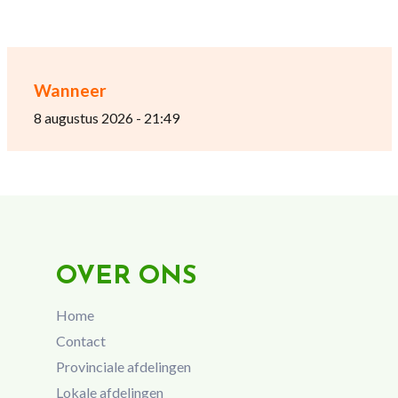
Wanneer
8 augustus 2026 - 21:49
OVER ONS
Home
Contact
Provinciale afdelingen
Lokale afdelingen