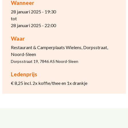
Wanneer
28 januari 2025 - 19:30
tot
28 januari 2025 - 22:00
Waar
Restaurant & Camperplaats Wielens, Dorpsstraat,
Noord-Sleen
Dorpsstraat 19, 7846 AS Noord-Sleen
Ledenprijs
€ 8,25 incl. 2x koffie/thee en 1x drankje