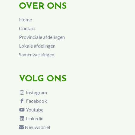
OVER ONS
Home
Contact
Provinciale afdelingen
Lokale afdelingen
Samenwerkingen
VOLG ONS
Instagram
Facebook
Youtube
Linkedin
Nieuwsbrief