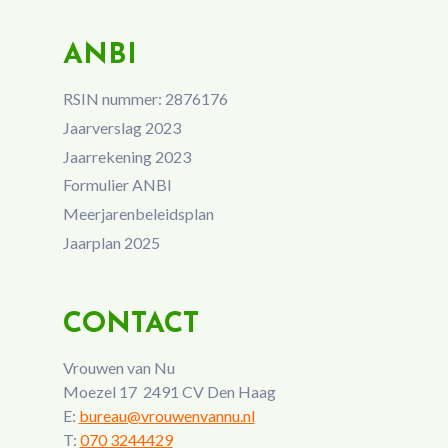
ANBI
RSIN nummer: 2876176
Jaarverslag 2023
Jaarrekening 2023
Formulier ANBI
Meerjarenbeleidsplan
Jaarplan 2025
CONTACT
Vrouwen van Nu
Moezel 17 2491 CV Den Haag
E:
bureau@vrouwenvannu.nl
T:
070 3244429