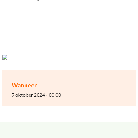
Wanneer
7 oktober 2024 - 00:00