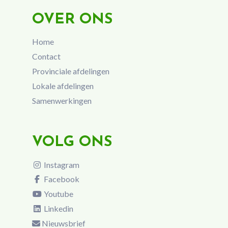
OVER ONS
Home
Contact
Provinciale afdelingen
Lokale afdelingen
Samenwerkingen
VOLG ONS
Instagram
Facebook
Youtube
Linkedin
Nieuwsbrief