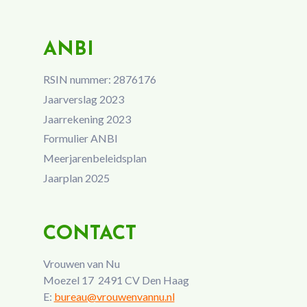
ANBI
RSIN nummer: 2876176
Jaarverslag 2023
Jaarrekening 2023
Formulier ANBI
Meerjarenbeleidsplan
Jaarplan 2025
CONTACT
Vrouwen van Nu
Moezel 17 2491 CV Den Haag
E:
bureau@vrouwenvannu.nl