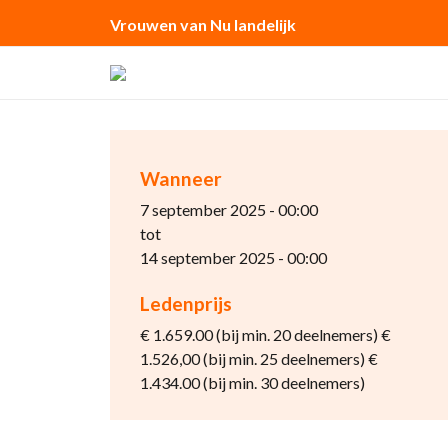
Vrouwen van Nu landelijk
Wanneer
7 september 2025 - 00:00
tot
14 september 2025 - 00:00
Ledenprijs
€ 1.659.00 (bij min. 20 deelnemers) €
1.526,00 (bij min. 25 deelnemers) €
1.434.00 (bij min. 30 deelnemers)