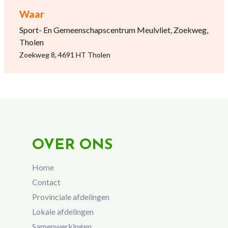
Waar
Sport- En Gemeenschapscentrum Meulvliet, Zoekweg,
Tholen
Zoekweg 8, 4691 HT Tholen
OVER ONS
Home
Contact
Provinciale afdelingen
Lokale afdelingen
Samenwerkingen