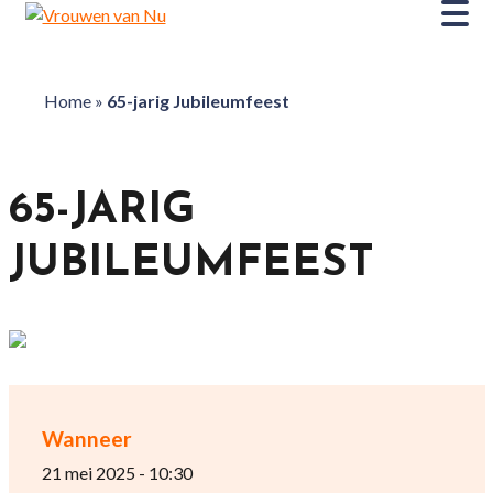
Home
»
65-jarig Jubileumfeest
65-JARIG
JUBILEUMFEEST
Wanneer
21 mei 2025 - 10:30