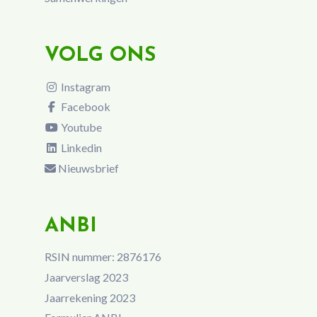
VOLG ONS
Instagram
Facebook
Youtube
Linkedin
Nieuwsbrief
ANBI
RSIN nummer: 2876176
Jaarverslag 2023
Jaarrekening 2023