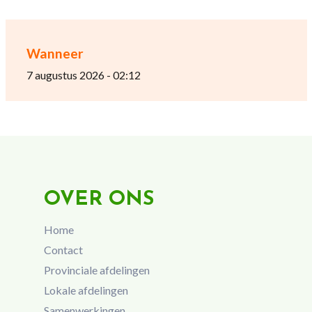
Wanneer
7 augustus 2026 - 02:12
OVER ONS
Home
Contact
Provinciale afdelingen
Lokale afdelingen
Samenwerkingen