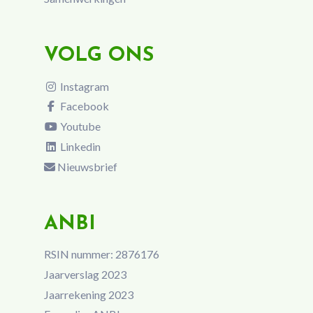
VOLG ONS
Instagram
Facebook
Youtube
Linkedin
Nieuwsbrief
ANBI
RSIN nummer: 2876176
Jaarverslag 2023
Jaarrekening 2023