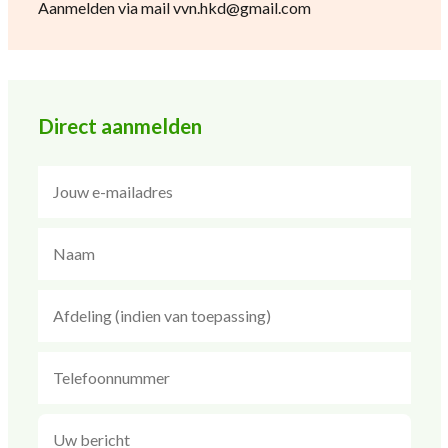
Aanmelden via mail vvn.hkd@gmail.com
Direct aanmelden