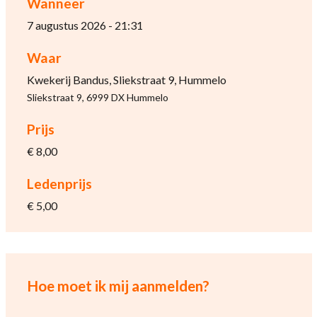
Wanneer
7 augustus 2026 - 21:31
Waar
Kwekerij Bandus, Sliekstraat 9, Hummelo
Sliekstraat 9, 6999 DX Hummelo
Prijs
€ 8,00
Ledenprijs
€ 5,00
Hoe moet ik mij aanmelden?