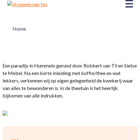
Home
Een paradijs in Hummelo gerund door Robbert van Til en Sietse
te Mebel. Na een korte inleiding met koffie/thee en wat
lekkers, verkennen wij op eigen gelegenheid de kwekerij waar
van alles te bewonderen is. In de theetuin is het heerlijk
bijkomen van alle indrukken.