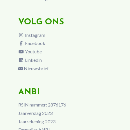
VOLG ONS
Instagram
Facebook
Youtube
Linkedin
Nieuwsbrief
ANBI
RSIN nummer: 2876176
Jaarverslag 2023
Jaarrekening 2023
Formulier ANBI