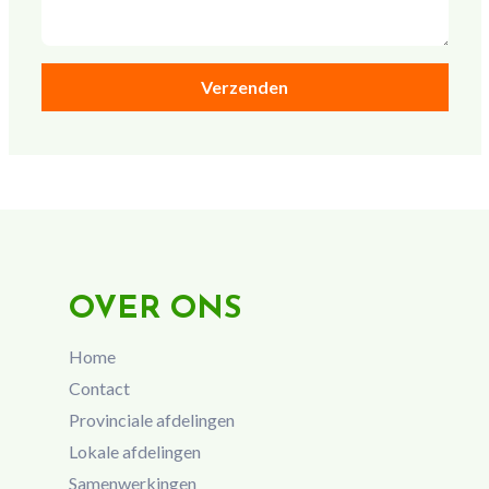
OVER ONS
Home
Contact
Provinciale afdelingen
Lokale afdelingen
Samenwerkingen